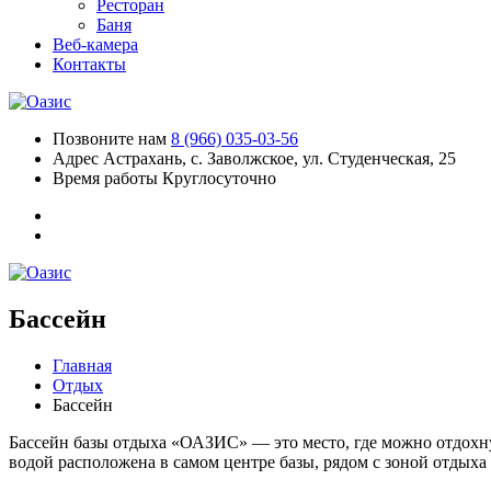
Ресторан
Баня
Веб-камера
Контакты
Позвоните нам
8 (966) 035-03-56
Адрес
Астрахань, с. Заволжское, ул. Студенческая, 25
Время работы
Круглосуточно
Бассейн
Главная
Отдых
Бассейн
Бассейн базы отдыха «ОАЗИС» — это место, где можно отдохнут
водой расположена в самом центре базы, рядом с зоной отдыха