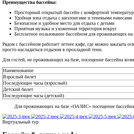
Преимущества бассейна:
Просторный открытый бассейн с комфортной температу
Удобная зона отдыха с шезлонгами и теневыми навесами
Безопасное и удобное место для отдыха с детьми
Приятная музыка и ухоженная территория вокруг
Бесплатное пользование бассейном для проживающих на 
Рядом с бассейном работает летнее кафе, где можно заказать 
просто насладиться отдыхом в прохладной тени.
Для гостей, не проживающих на базе, посещение бассейна воз
Наименование
Взрослый билет
Последующие часы (взрослый)
Детский билет
Последующие часы (детский)
Для проживающих на базе «ОАЗИС» посещение бассейна
Виртуальный тур