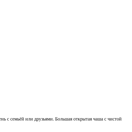
нь с семьёй или друзьями. Большая открытая чаша с чистой