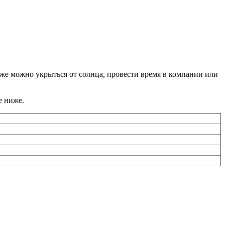
ь же можно укрыться от солнца, провести время в компании или
е ниже.